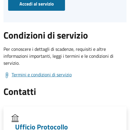
Accedi al servizio
Condizioni di servizio
Per conoscere i dettagli di scadenze, requisiti e altre
informazioni importanti, leggi i termini e le condizioni di
servizio.
Termini e condizioni di servizio
Contatti
Ufficio Protocollo