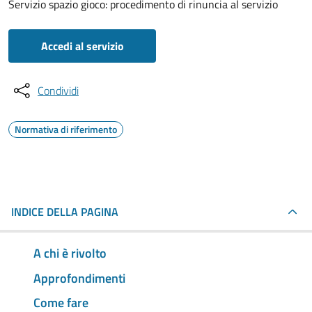
Servizio spazio gioco: procedimento di rinuncia al servizio
Accedi al servizio
Condividi
Normativa di riferimento
INDICE DELLA PAGINA
A chi è rivolto
Approfondimenti
Come fare