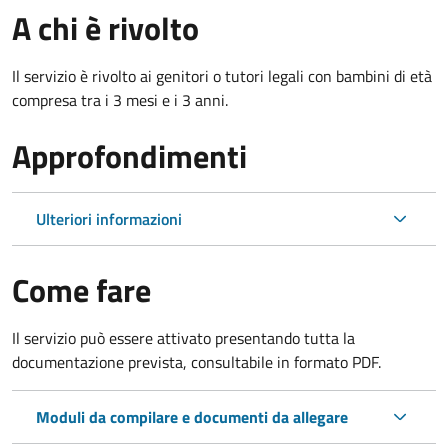
A chi è rivolto
Il servizio è rivolto ai genitori o tutori legali con bambini di età
compresa tra i 3 mesi e i 3 anni.
Approfondimenti
Ulteriori informazioni
Come fare
Il servizio può essere attivato presentando tutta la
documentazione prevista, consultabile in formato PDF.
Moduli da compilare e documenti da allegare