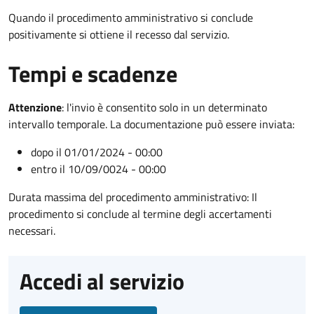
Quando il procedimento amministrativo si conclude
positivamente si ottiene il recesso dal servizio.
Tempi e scadenze
Attenzione
:
l'invio è consentito solo in un determinato
intervallo temporale. La documentazione può essere inviata:
dopo il 01/01/2024 - 00:00
entro il 10/09/0024 - 00:00
Durata massima del procedimento amministrativo: Il
procedimento si conclude al termine degli accertamenti
necessari.
Accedi al servizio