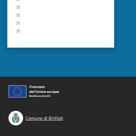
Valuta 4 stelle su 5
Valuta 3 stelle su 5
Valuta 2 stelle su 5
Valuta 1 stelle su 5
Comune di Brittoli