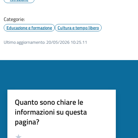
Categorie:
Educazione e formazione
Cultura e tempo libero
Ultimo aggiornamento:
20/05/2026 10:25.11
Quanto sono chiare le
informazioni su questa
pagina?
Valutazione
Valuta 5 stelle su 5