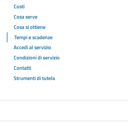
Costi
Cosa serve
Cosa si ottiene
Tempi e scadenze
Accedi al servizio
Condizioni di servizio
Contatti
Strumenti di tutela