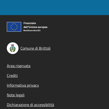
Comune di Brittoli
Footer menu
Area riservata
Crediti
Informativa privacy
Note legali
Dichiarazione di accessibilità