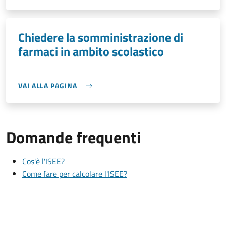
Chiedere la somministrazione di
farmaci in ambito scolastico
VAI ALLA PAGINA
Domande frequenti
Cos'è l'ISEE?
Come fare per calcolare l'ISEE?