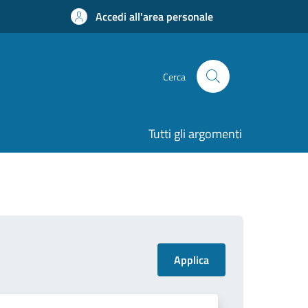
Accedi all'area personale
Cerca
Tutti gli argomenti