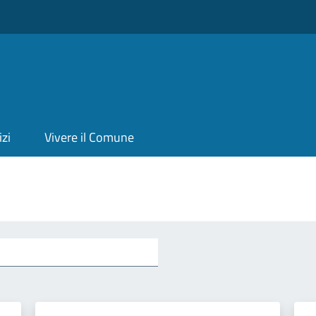
izi
Vivere il Comune