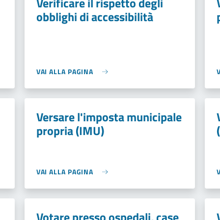
Verificare il rispetto degli
obblighi di accessibilità
VAI ALLA PAGINA
Versare l'imposta municipale
propria (IMU)
VAI ALLA PAGINA
Votare presso ospedali, case