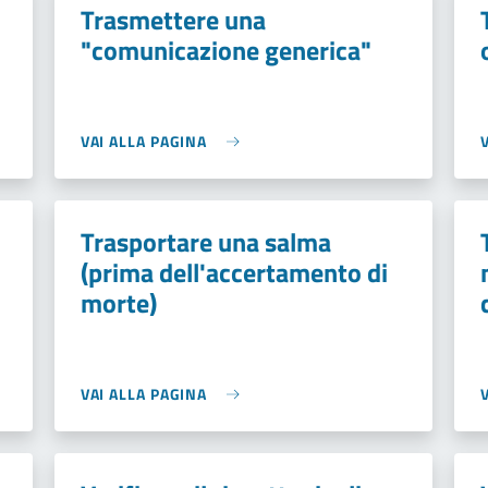
Trasmettere una
"comunicazione generica"
VAI ALLA PAGINA
Trasportare una salma
(prima dell'accertamento di
morte)
VAI ALLA PAGINA