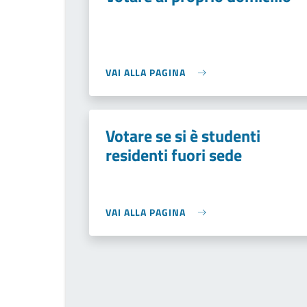
VAI ALLA PAGINA
Votare se si è studenti
residenti fuori sede
VAI ALLA PAGINA