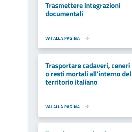
Trasmettere integrazioni
documentali
VAI ALLA PAGINA
Trasportare cadaveri, ceneri
o resti mortali all'interno del
territorio italiano
VAI ALLA PAGINA