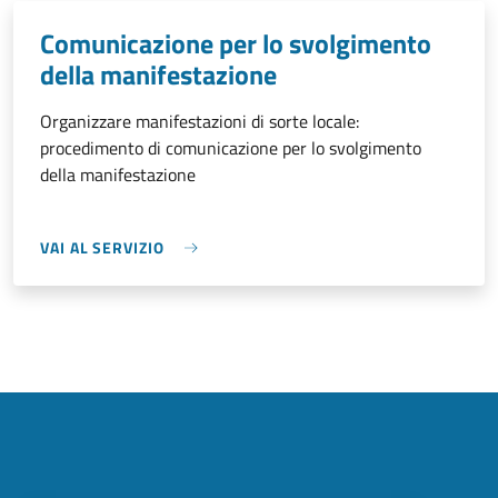
Comunicazione per lo svolgimento
della manifestazione
Organizzare manifestazioni di sorte locale:
procedimento di comunicazione per lo svolgimento
della manifestazione
VAI AL SERVIZIO