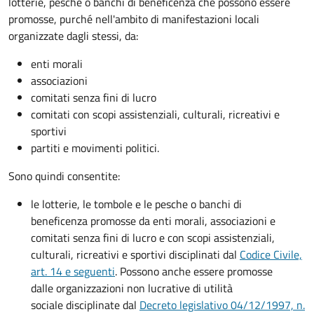
lotterie, pesche o banchi di beneficenza che possono essere
promosse, purché nell'ambito di manifestazioni locali
organizzate dagli stessi, da:
enti morali
associazioni
comitati senza fini di lucro
comitati con scopi assistenziali, culturali, ricreativi e
sportivi
partiti e movimenti politici.
Sono quindi consentite:
le lotterie, le tombole e le pesche o banchi di
beneficenza promosse da enti morali, associazioni e
comitati senza fini di lucro e con scopi assistenziali,
culturali, ricreativi e sportivi disciplinati dal
Codice Civile,
art. 14 e seguenti
. Possono anche essere promosse
dalle organizzazioni non lucrative di utilità
sociale disciplinate dal
Decreto legislativo 04/12/1997, n.