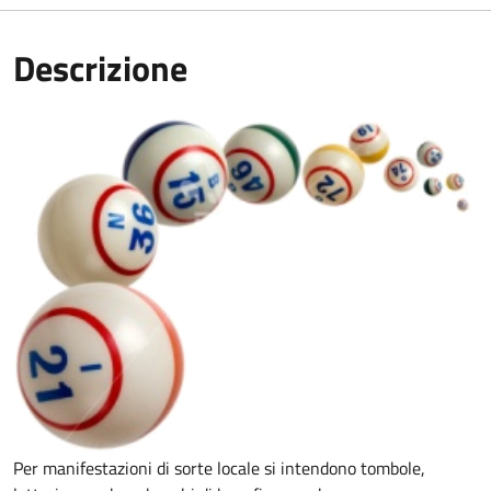
Descrizione
Per manifestazioni di sorte locale si intendono tombole,