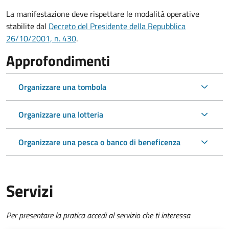
La manifestazione deve rispettare le modalità operative
stabilite dal
Decreto del Presidente della Repubblica
26/10/2001, n. 430
.
Approfondimenti
Organizzare una tombola
Organizzare una lotteria
Organizzare una pesca o banco di beneficenza
Servizi
Per presentare la pratica accedi al servizio che ti interessa