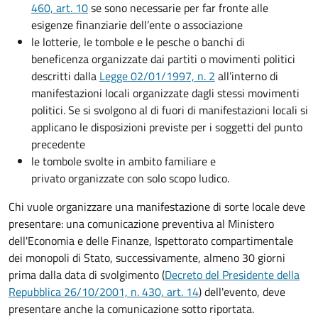
460, art. 10
se sono necessarie per far fronte alle
esigenze finanziarie dell’ente o associazione
le lotterie, le tombole e le pesche o banchi di
beneficenza organizzate dai partiti o movimenti politici
descritti dalla
Legge 02/01/1997, n. 2
all’interno di
manifestazioni locali organizzate dagli stessi movimenti
politici. Se si svolgono al di fuori di manifestazioni locali si
applicano le disposizioni previste per i soggetti del punto
precedente
le tombole svolte in ambito familiare e
privato organizzate con solo scopo ludico.
Chi vuole organizzare una manifestazione di sorte locale deve
presentare: una comunicazione preventiva al Ministero
dell'Economia e delle Finanze, Ispettorato compartimentale
dei monopoli di Stato, successivamente, almeno 30 giorni
prima dalla data di svolgimento (
Decreto del Presidente della
Repubblica 26/10/2001, n. 430, art. 14
) dell'evento, deve
presentare anche la comunicazione sotto riportata.