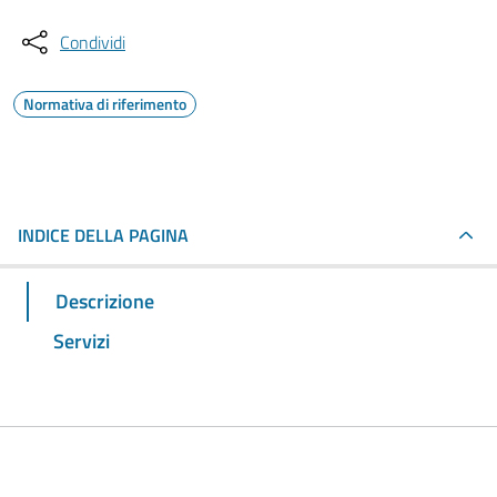
Condividi
Normativa di riferimento
INDICE DELLA PAGINA
Descrizione
Servizi