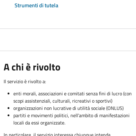
Strumenti di tutela
A chi è rivolto
Il servizio è rivolto a:
enti morali, associazioni e comitati senza fini di lucro (con
scopi assistenziali, culturali, ricreativi o sportivi)
organizzazioni non lucrative di utilità sociale (ONLUS)
partiti e movimenti politici, nell’ambito di manifestazioni
locali da essi organizzate.
In particolare, il servizio interessa chiunque intenda