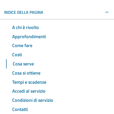
INDICE DELLA PAGINA
A chi è rivolto
Approfondimenti
Come fare
Costi
Cosa serve
Cosa si ottiene
Tempi e scadenze
Accedi al servizio
Condizioni di servizio
Contatti