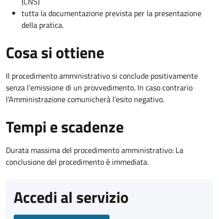
(CNS)
tutta la documentazione prevista per la presentazione
della pratica.
Cosa si ottiene
Il procedimento amministrativo si conclude positivamente
senza l’emissione di un provvedimento. In caso contrario
l’Amministrazione comunicherà l’esito negativo.
Tempi e scadenze
Durata massima del procedimento amministrativo: La
conclusione del procedimento è immediata.
Accedi al servizio