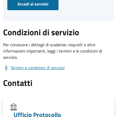
Accedi al servizio
Condizioni di servizio
Per conoscere i dettagli di scadenze, requisiti e altre
informazioni importanti, leggi i termini e le condizioni di
servizio.
Termini e condizioni di servizio
Contatti
Ufficio Protocollo