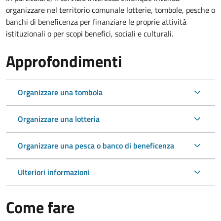
organizzare nel territorio comunale lotterie, tombole, pesche o
banchi di beneficenza per finanziare le proprie attività
istituzionali o per scopi benefici, sociali e culturali.
Approfondimenti
Organizzare una tombola
Organizzare una lotteria
Organizzare una pesca o banco di beneficenza
Ulteriori informazioni
Come fare