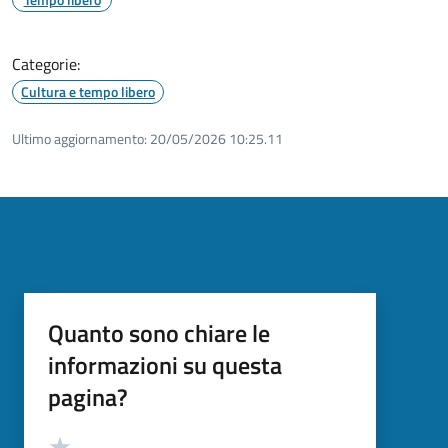
Categorie:
Cultura e tempo libero
Ultimo aggiornamento:
20/05/2026 10:25.11
Quanto sono chiare le
informazioni su questa
pagina?
Valutazione
Valuta 5 stelle su 5