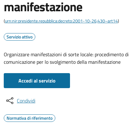
manifestazione
(
urn:nir:presidente.repubblica:decreto:2001-10-26;430~art14
)
Servizio attivo
Organizzare manifestazioni di sorte locale: procedimento di
comunicazione per lo svolgimento della manifestazione
Accedi al servizio
Condividi
Normativa di riferimento