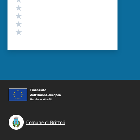
Valuta 4 stelle su 5
Valuta 3 stelle su 5
Valuta 2 stelle su 5
Valuta 1 stelle su 5
Comune di Brittoli