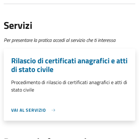
Servizi
Per presentare la pratica accedi al servizio che ti interessa
Rilascio di certificati anagrafici e atti
di stato civile
Procedimento di rilascio di certificati anagrafici e atti di
stato civile
VAI AL SERVIZIO