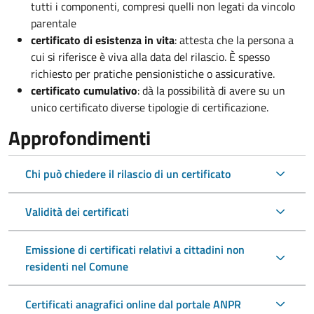
tutti i componenti, compresi quelli non legati da vincolo
parentale
certificato di esistenza in vita
: attesta che la persona a
cui si riferisce è viva alla data del rilascio. È spesso
richiesto per pratiche pensionistiche o assicurative.
certificato cumulativo
: dà la possibilità di avere su un
unico certificato diverse tipologie di certificazione.
Approfondimenti
Chi può chiedere il rilascio di un certificato
Validità dei certificati
Emissione di certificati relativi a cittadini non
residenti nel Comune
Certificati anagrafici online dal portale ANPR