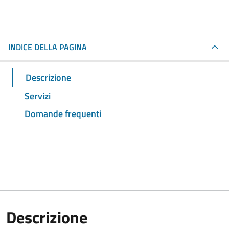
INDICE DELLA PAGINA
Descrizione
Servizi
Domande frequenti
Descrizione