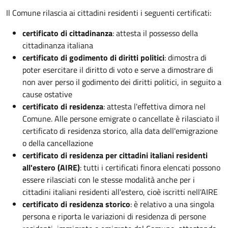
Il Comune rilascia ai cittadini residenti i seguenti certificati:
certificato di cittadinanza
: attesta il possesso della
cittadinanza italiana
certificato di godimento di diritti politici
: dimostra di
poter esercitare il diritto di voto e serve a dimostrare di
non aver perso il godimento dei diritti politici, in seguito a
cause ostative
certificato di residenza
: attesta l'effettiva dimora nel
Comune. Alle persone emigrate o cancellate è rilasciato il
certificato di residenza storico, alla data dell'emigrazione
o della cancellazione
certificato di residenza per cittadini italiani residenti
all'estero (AIRE)
: tutti i certificati finora elencati possono
essere rilasciati con le stesse modalità anche per i
cittadini italiani residenti all'estero, cioè iscritti nell'AIRE
certificato di residenza storico
: è relativo a una singola
persona e riporta le variazioni di residenza di persone