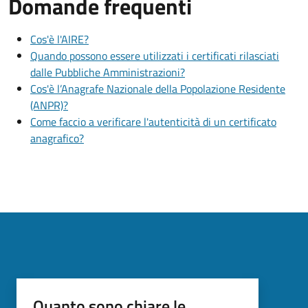
Domande frequenti
Cos'è l'AIRE?
Quando possono essere utilizzati i certificati rilasciati
dalle Pubbliche Amministrazioni?
Cos'è l’Anagrafe Nazionale della Popolazione Residente
(ANPR)?
Come faccio a verificare l'autenticità di un certificato
anagrafico?
Quanto sono chiare le