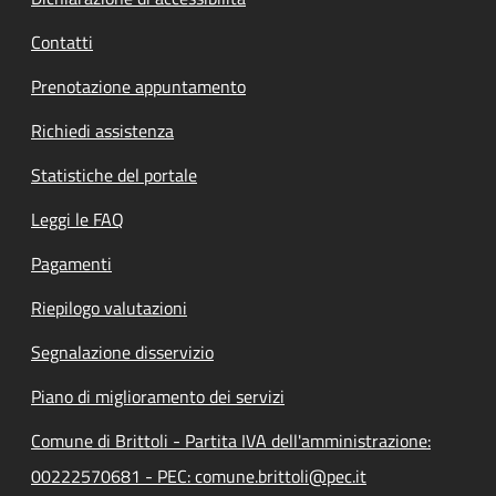
Contatti
Prenotazione appuntamento
Richiedi assistenza
Statistiche del portale
Leggi le FAQ
Pagamenti
Riepilogo valutazioni
Segnalazione disservizio
Piano di miglioramento dei servizi
Comune di Brittoli - Partita IVA dell'amministrazione:
00222570681 - PEC: comune.brittoli@pec.it