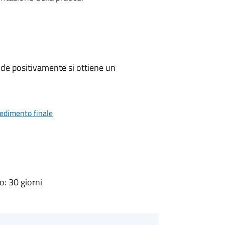
de positivamente si ottiene un
vedimento finale
: 30 giorni