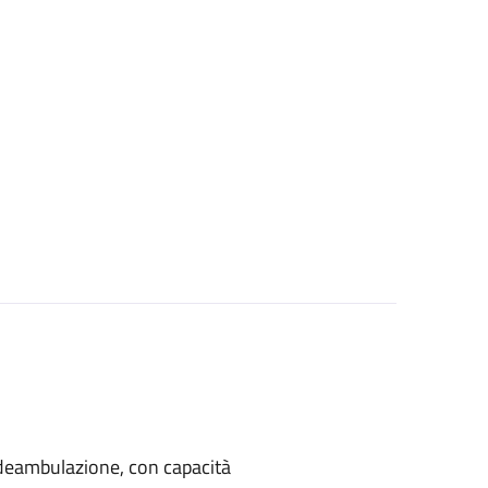
di deambulazione, con capacità