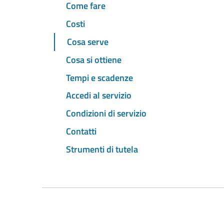
Come fare
Costi
Cosa serve
Cosa si ottiene
Tempi e scadenze
Accedi al servizio
Condizioni di servizio
Contatti
Strumenti di tutela