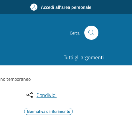
Accedi all'area personale
Cerca
Tutti gli argomenti
segno temporaneo
Condividi
Normativa di riferimento