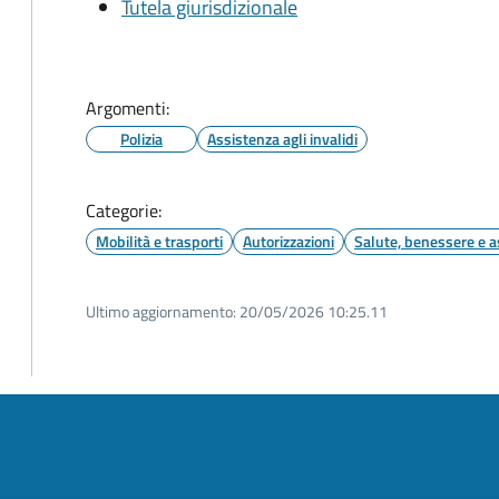
Tutela giurisdizionale
Argomenti:
Polizia
Assistenza agli invalidi
Categorie:
Mobilità e trasporti
Autorizzazioni
Salute, benessere e a
Ultimo aggiornamento:
20/05/2026 10:25.11