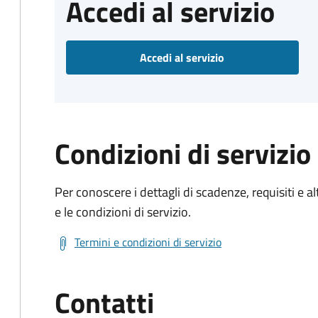
Accedi al servizio
Accedi al servizio
Condizioni di servizio
Per conoscere i dettagli di scadenze, requisiti e al
e le condizioni di servizio.
Termini e condizioni di servizio
Contatti