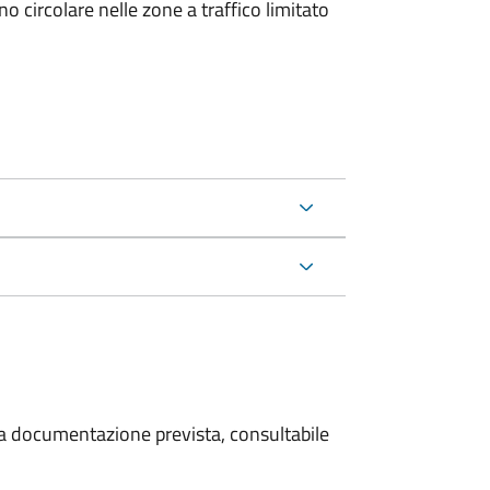
 circolare nelle zone a traffico limitato
 la documentazione prevista, consultabile