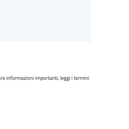
tre informazioni importanti, leggi i termini