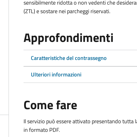
sensibilmente ridotta o non vedenti che desiderano
(ZTL) e sostare nei parcheggi riservati.
Approfondimenti
Caratteristiche del contrassegno
Ulteriori informazioni
Come fare
Il servizio può essere attivato presentando tutta
in formato PDF.