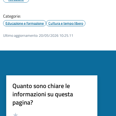
Categorie:
Educazione e formazione
Cultura e tempo libero
Ultimo aggiornamento:
20/05/2026 10:25.11
Quanto sono chiare le
informazioni su questa
pagina?
Valutazione
Valuta 5 stelle su 5