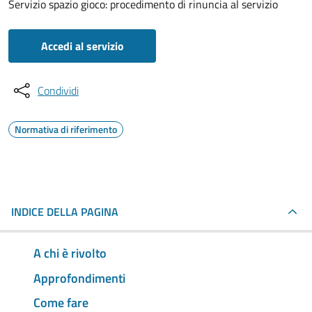
Servizio spazio gioco: procedimento di rinuncia al servizio
Accedi al servizio
Condividi
Normativa di riferimento
INDICE DELLA PAGINA
A chi è rivolto
Approfondimenti
Come fare