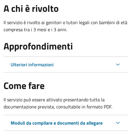
A chi è rivolto
Il servizio è rivolto ai genitori o tutori legali con bambini di età
compresa tra i 3 mesi e i 3 anni.
Approfondimenti
Ulteriori informazioni
Come fare
Il servizio può essere attivato presentando tutta la
documentazione prevista, consultabile in formato PDF.
Moduli da compilare e documenti da allegare