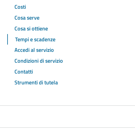
Costi
Cosa serve
Cosa si ottiene
Tempi e scadenze
Accedi al servizio
Condizioni di servizio
Contatti
Strumenti di tutela