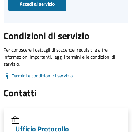
Accedi al servizio
Condizioni di servizio
Per conoscere i dettagli di scadenze, requisiti e altre
informazioni importanti, leggi i termini e le condizioni di
servizio.
Termini e condizioni di servizio
Contatti
Ufficio Protocollo