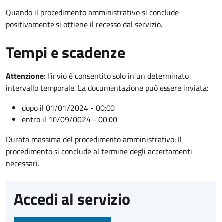
Quando il procedimento amministrativo si conclude
positivamente si ottiene il recesso dal servizio.
Tempi e scadenze
Attenzione
:
l'invio è consentito solo in un determinato
intervallo temporale. La documentazione può essere inviata:
dopo il 01/01/2024 - 00:00
entro il 10/09/0024 - 00:00
Durata massima del procedimento amministrativo: Il
procedimento si conclude al termine degli accertamenti
necessari.
Accedi al servizio