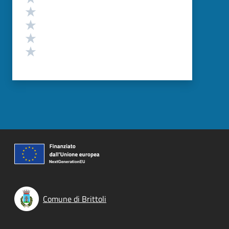
Valuta 4 stelle su 5
Valuta 3 stelle su 5
Valuta 2 stelle su 5
Valuta 1 stelle su 5
Comune di Brittoli