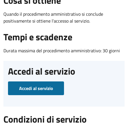
Cosa si ottiene
Quando il procedimento amministrativo si conclude
positivamente si ottiene l'accesso al servizio.
Tempi e scadenze
Durata massima del procedimento amministrativo: 30 giorni
Accedi al servizio
Accedi al servizio
Condizioni di servizio