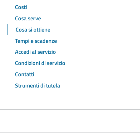
Costi
Cosa serve
Cosa si ottiene
Tempi e scadenze
Accedi al servizio
Condizioni di servizio
Contatti
Strumenti di tutela