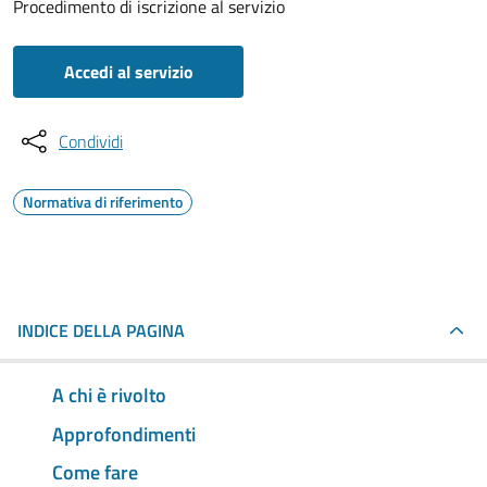
Procedimento di iscrizione al servizio
Accedi al servizio
Condividi
Normativa di riferimento
INDICE DELLA PAGINA
A chi è rivolto
Approfondimenti
Come fare