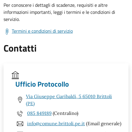
Per conoscere i dettagli di scadenze, requisiti e altre
informazioni importanti, leggi i termini e le condizioni di
servizio.
Termini e condizioni di servizio
Contatti
Ufficio Protocollo
Via Giuseppe Garibaldi, 5 65010 Brittoli
(PE)
085 849189
(Centralino)
info@comune.brittoli.pe.it
(Email generale)