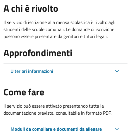
A chi è rivolto
Il servizio di iscrizione alla mensa scolastica è rivolto agli
studenti delle scuole comunali. Le domande di iscrizione
possono essere presentate da genitori e tutori legali.
Approfondimenti
Ulteriori informazioni
Come fare
Il servizio può essere attivato presentando tutta la
documentazione prevista, consultabile in formato PDF.
Moduli da compilare e documenti da allegare