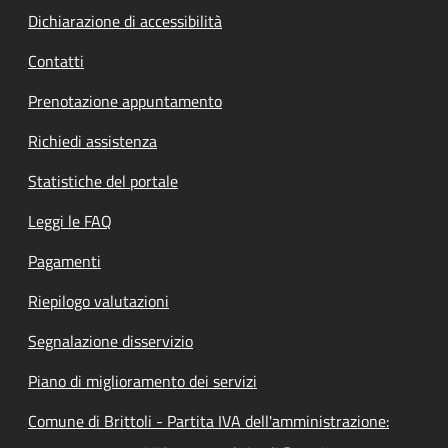
Dichiarazione di accessibilità
Contatti
Prenotazione appuntamento
Richiedi assistenza
Statistiche del portale
Leggi le FAQ
Pagamenti
Riepilogo valutazioni
Segnalazione disservizio
Piano di miglioramento dei servizi
Comune di Brittoli - Partita IVA dell'amministrazione: