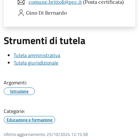
comune.brittoli@pec.it
(Posta certificata)
Gino
Di Bernardo
Strumenti di tutela
Tutela amministrativa
Tutela giurisdizionale
Argomenti:
Istruzione
Categorie:
Educazione e formazione
Ultimo aggiornamento:
25/10/2024 12:15.58