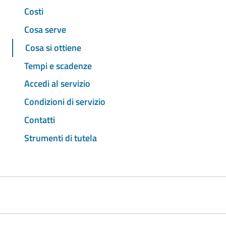
Costi
Cosa serve
Cosa si ottiene
Tempi e scadenze
Accedi al servizio
Condizioni di servizio
Contatti
Strumenti di tutela