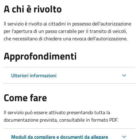
A chi è rivolto
Il servizio è rivolto ai cittadini in possesso dell'autorizzazione
per l'apertura di un passo carrabile per il transito di veicoli,
che necessitano di chiedere una revoca dell'autorizzazione.
Approfondimenti
Ulteriori informazioni
Come fare
Il servizio può essere attivato presentando tutta la
documentazione prevista, consultabile in formato PDF.
Moduli da compilare e documenti da allegare