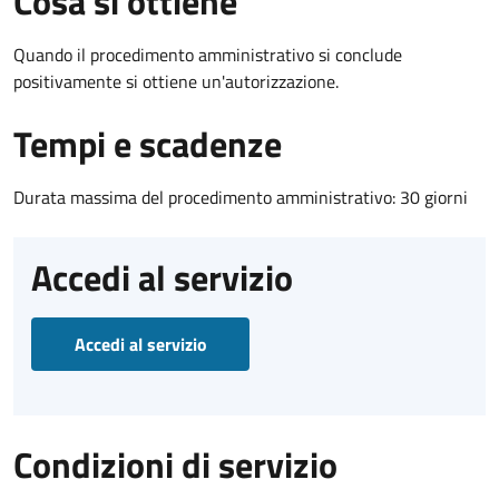
Cosa si ottiene
Quando il procedimento amministrativo si conclude
positivamente si ottiene un'autorizzazione.
Tempi e scadenze
Durata massima del procedimento amministrativo: 30 giorni
Accedi al servizio
Accedi al servizio
Condizioni di servizio