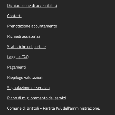
Dichiarazione di accessibilità
Contatti
Prenotazione appuntamento
Richiedi assistenza
Statistiche del portale
Leggi le FAQ
Pagamenti
Riepilogo valutazioni
Segnalazione disservizio
Piano di miglioramento dei servizi
Comune di Brittoli - Partita IVA dell'amministrazione: