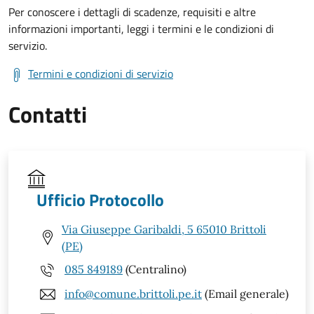
Per conoscere i dettagli di scadenze, requisiti e altre
informazioni importanti, leggi i termini e le condizioni di
servizio.
Termini e condizioni di servizio
Contatti
Ufficio Protocollo
Via Giuseppe Garibaldi, 5 65010 Brittoli
(PE)
085 849189
(Centralino)
info@comune.brittoli.pe.it
(Email generale)