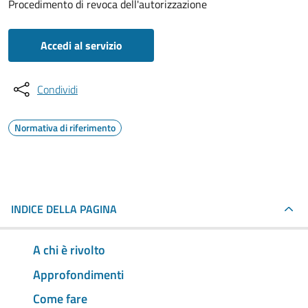
Procedimento di revoca dell'autorizzazione
Accedi al servizio
Condividi
Normativa di riferimento
INDICE DELLA PAGINA
A chi è rivolto
Approfondimenti
Come fare