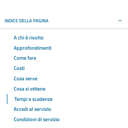
INDICE DELLA PAGINA
A chi è rivolto
Approfondimenti
Come fare
Costi
Cosa serve
Cosa si ottiene
Tempi e scadenze
Accedi al servizio
Condizioni di servizio