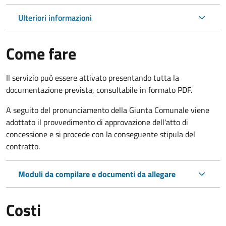
Ulteriori informazioni
Come fare
Il servizio può essere attivato presentando tutta la
documentazione prevista, consultabile in formato PDF.
A seguito del pronunciamento della Giunta Comunale viene
adottato il provvedimento di approvazione dell'atto di
concessione e si procede con la conseguente stipula del
contratto.
Moduli da compilare e documenti da allegare
Costi