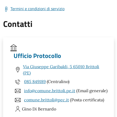
Termini e condizioni di servizio
Contatti
Ufficio Protocollo
Via Giuseppe Garibaldi, 5 65010 Brittoli
(PE)
085 849189
(Centralino)
info@comune.brittoli.pe.it
(Email generale)
comune.brittoli@pec.it
(Posta certificata)
Gino
Di Bernardo