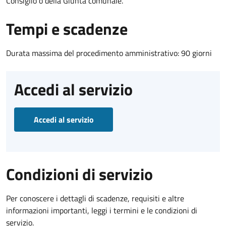
Consiglio o della Giunta comunale.
Tempi e scadenze
Durata massima del procedimento amministrativo: 90 giorni
Accedi al servizio
Accedi al servizio
Condizioni di servizio
Per conoscere i dettagli di scadenze, requisiti e altre
informazioni importanti, leggi i termini e le condizioni di
servizio.