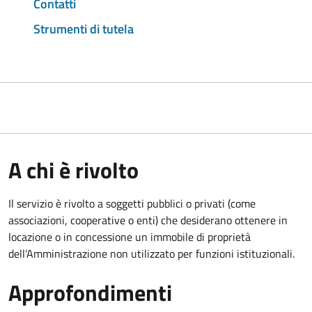
Contatti
Strumenti di tutela
A chi è rivolto
Il servizio è rivolto a soggetti pubblici o privati (come
associazioni, cooperative o enti) che desiderano ottenere in
locazione o in concessione un immobile di proprietà
dell’Amministrazione non utilizzato per funzioni istituzionali.
Approfondimenti