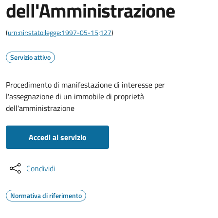
dell'Amministrazione
(
urn:nir:stato:legge:1997-05-15;127
)
Servizio attivo
Procedimento di manifestazione di interesse per
l'assegnazione di un immobile di proprietà
dell'amministrazione
Accedi al servizio
Condividi
Normativa di riferimento