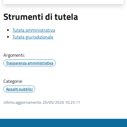
Strumenti di tutela
Tutela amministrativa
Tutela giurisdizionale
Argomenti:
Trasparenza amministrativa
Categorie:
Appalti pubblici
Ultimo aggiornamento:
20/05/2026 10:25.11