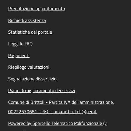
Prenotazione appuntamento
Richiedi assistenza
Statistiche del portale
Leggi le FAQ
Pagamenti
Riepilogo valutazioni
Segnalazione disservizio
Piano di miglioramento dei servizi
Comune di Brittoli - Partita IVA dell'amministrazione:
00222570681 - PEC: comune.brittoli@pec.it
Powered by Sportello Telematico Polifunzionale (v.