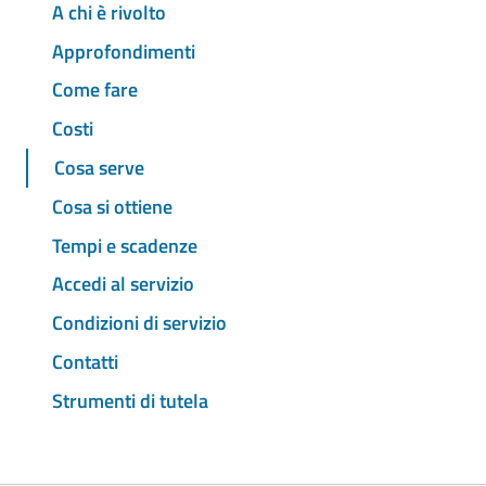
A chi è rivolto
Approfondimenti
Come fare
Costi
Cosa serve
Cosa si ottiene
Tempi e scadenze
Accedi al servizio
Condizioni di servizio
Contatti
Strumenti di tutela