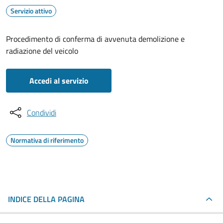
Servizio attivo
Procedimento di conferma di avvenuta demolizione e
radiazione del veicolo
Accedi al servizio
Condividi
Normativa di riferimento
INDICE DELLA PAGINA