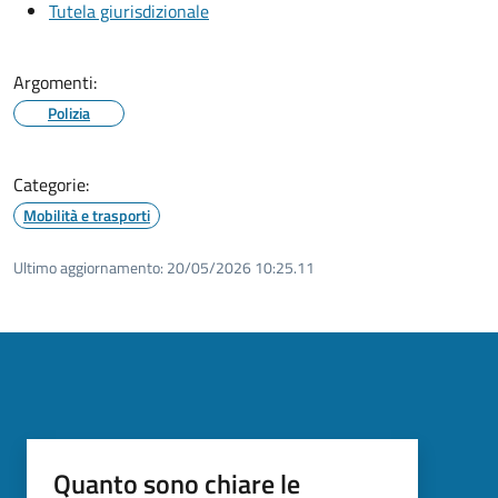
Tutela giurisdizionale
Argomenti:
Polizia
Categorie:
Mobilità e trasporti
Ultimo aggiornamento:
20/05/2026 10:25.11
Quanto sono chiare le