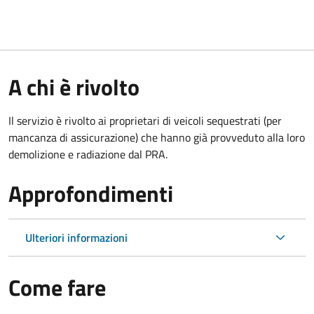
A chi è rivolto
Il servizio è rivolto ai proprietari di veicoli sequestrati (per
mancanza di assicurazione) che hanno già provveduto alla loro
demolizione e radiazione dal PRA.
Approfondimenti
Ulteriori informazioni
Come fare