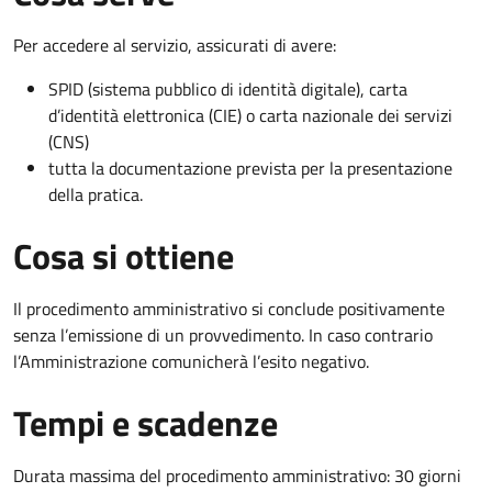
Per accedere al servizio, assicurati di avere:
SPID (sistema pubblico di identità digitale), carta
d’identità elettronica (CIE) o carta nazionale dei servizi
(CNS)
tutta la documentazione prevista per la presentazione
della pratica.
Cosa si ottiene
Il procedimento amministrativo si conclude positivamente
senza l’emissione di un provvedimento. In caso contrario
l’Amministrazione comunicherà l’esito negativo.
Tempi e scadenze
Durata massima del procedimento amministrativo: 30 giorni