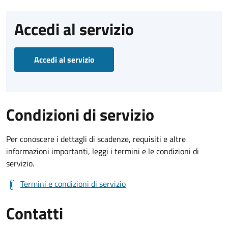
Accedi al servizio
Accedi al servizio
Condizioni di servizio
Per conoscere i dettagli di scadenze, requisiti e altre
informazioni importanti, leggi i termini e le condizioni di
servizio.
Termini e condizioni di servizio
Contatti