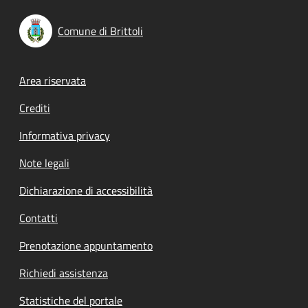
Comune di Brittoli
Footer menu
Area riservata
Crediti
Informativa privacy
Note legali
Dichiarazione di accessibilità
Contatti
Prenotazione appuntamento
Richiedi assistenza
Statistiche del portale