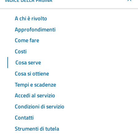
INDICE DELLA PAGINA
A chi è rivolto
Approfondimenti
Come fare
Costi
Cosa serve
Cosa si ottiene
Tempi e scadenze
Accedi al servizio
Condizioni di servizio
Contatti
Strumenti di tutela