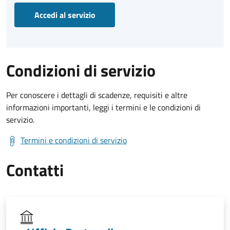
Accedi al servizio
Condizioni di servizio
Per conoscere i dettagli di scadenze, requisiti e altre
informazioni importanti, leggi i termini e le condizioni di
servizio.
Termini e condizioni di servizio
Contatti