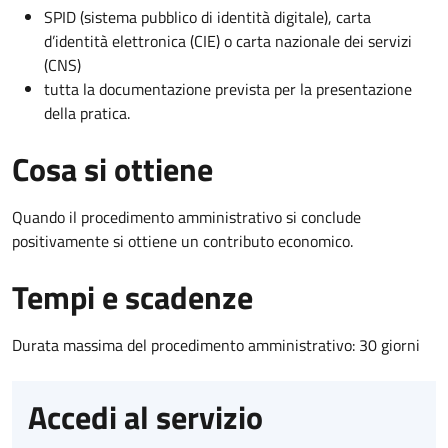
SPID (sistema pubblico di identità digitale), carta
d’identità elettronica (CIE) o carta nazionale dei servizi
(CNS)
tutta la documentazione prevista per la presentazione
della pratica.
Cosa si ottiene
Quando il procedimento amministrativo si conclude
positivamente si ottiene un contributo economico.
Tempi e scadenze
Durata massima del procedimento amministrativo: 30 giorni
Accedi al servizio