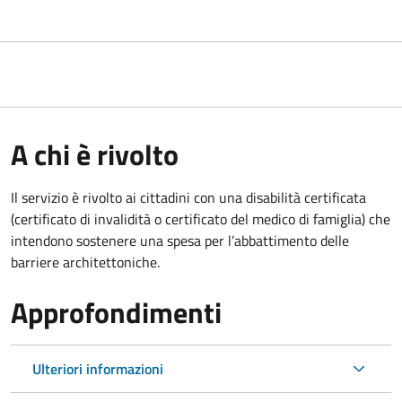
A chi è rivolto
Il servizio è rivolto ai cittadini con una disabilità certificata
(certificato di invalidità o certificato del medico di famiglia) che
intendono sostenere una spesa per l’abbattimento delle
barriere architettoniche.
Approfondimenti
Ulteriori informazioni