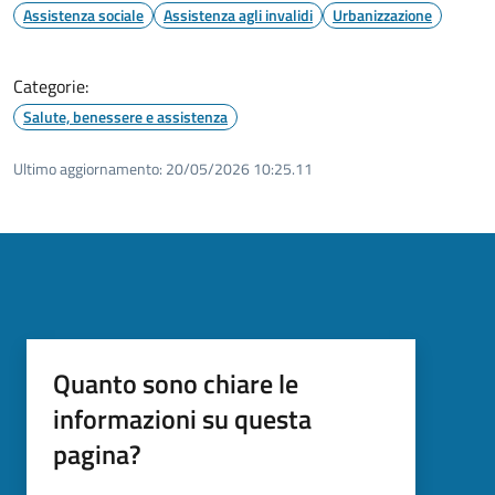
Assistenza sociale
Assistenza agli invalidi
Urbanizzazione
Categorie:
Salute, benessere e assistenza
Ultimo aggiornamento:
20/05/2026 10:25.11
Quanto sono chiare le
informazioni su questa
pagina?