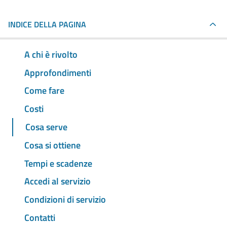
INDICE DELLA PAGINA
A chi è rivolto
Approfondimenti
Come fare
Costi
Cosa serve
Cosa si ottiene
Tempi e scadenze
Accedi al servizio
Condizioni di servizio
Contatti