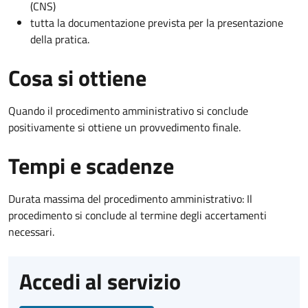
(CNS)
tutta la documentazione prevista per la presentazione
della pratica.
Cosa si ottiene
Quando il procedimento amministrativo si conclude
positivamente si ottiene un provvedimento finale.
Tempi e scadenze
Durata massima del procedimento amministrativo: Il
procedimento si conclude al termine degli accertamenti
necessari.
Accedi al servizio