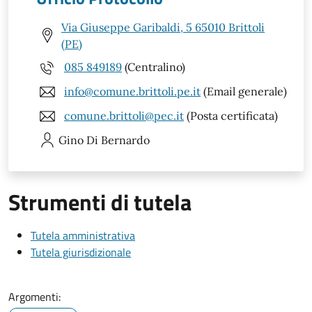
Via Giuseppe Garibaldi, 5 65010 Brittoli
(PE)
085 849189
(Centralino)
info@comune.brittoli.pe.it
(Email generale)
comune.brittoli@pec.it
(Posta certificata)
Gino
Di Bernardo
Strumenti di tutela
Tutela amministrativa
Tutela giurisdizionale
Argomenti: