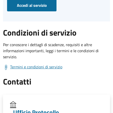
Accedi al servizio
Condizioni di servizio
Per conoscere i dettagli di scadenze, requisiti e altre
informazioni importanti, leggi i termini e le condizioni di
servizio.
Termini e condizioni di servizio
Contatti
Ufficio Protocollo