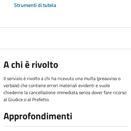
Strumenti di tutela
A chi è rivolto
Il servizio è rivolto a chi ha ricevuto una multa (preavviso o
verbale) che contiene errori materiali evidenti e vuole
chiederne la cancellazione immediata senza dover fare ricorso
al Giudice o al Prefetto.
Approfondimenti