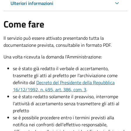
Ulteriori informazioni
Come fare
Il servizio può essere attivato presentando tutta la
documentazione prevista, consultabile in formato PDF.
Una volta ricevuta la domanda l'Amministrazione:
se è stato già redatto il verbale di accertamento,
trasmette gli atti al prefetto per l'archiviazione come
definito dal
Decreto del Presidente della Repubblica
16/12/1992, n. 495, art. 386, com. 3
.
se è stato redatto solamente il preavviso, interrompe
l'attività di accertamento senza trasmettere gli atti al
prefetto
se è possibile procedere entro i termini previsti alla
notifica nei confronti dell'effettivo responsabile,