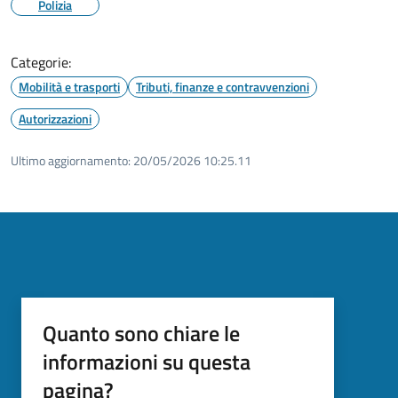
Polizia
Categorie:
Mobilità e trasporti
Tributi, finanze e contravvenzioni
Autorizzazioni
Ultimo aggiornamento:
20/05/2026 10:25.11
Quanto sono chiare le
informazioni su questa
pagina?