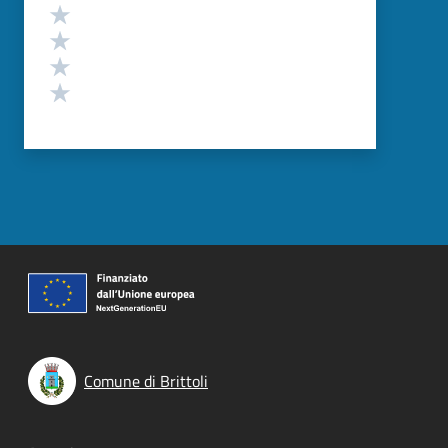
Valuta 4 stelle su 5
Valuta 3 stelle su 5
Valuta 2 stelle su 5
Valuta 1 stelle su 5
Comune di Brittoli