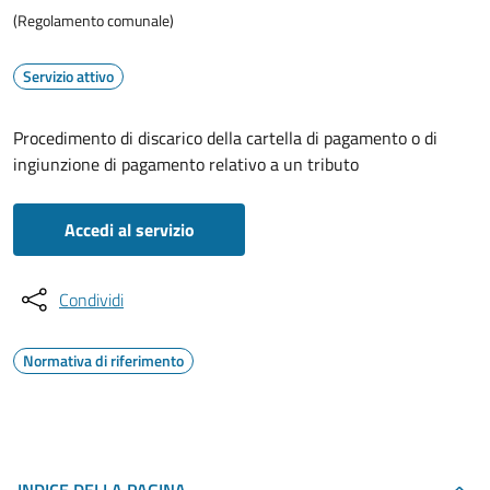
(Regolamento comunale)
Servizio attivo
Procedimento di discarico della cartella di pagamento o di
ingiunzione di pagamento relativo a un tributo
Accedi al servizio
Condividi
Normativa di riferimento