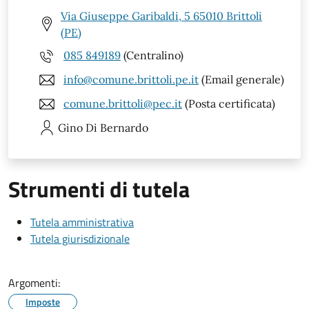
Via Giuseppe Garibaldi, 5 65010 Brittoli
(PE)
085 849189
(Centralino)
info@comune.brittoli.pe.it
(Email generale)
comune.brittoli@pec.it
(Posta certificata)
Gino
Di Bernardo
Strumenti di tutela
Tutela amministrativa
Tutela giurisdizionale
Argomenti:
Imposte