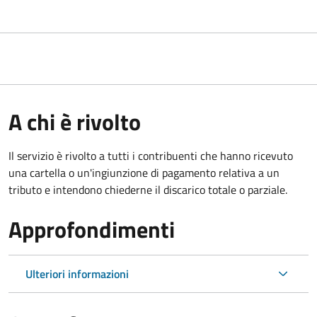
A chi è rivolto
Il servizio è rivolto a tutti i contribuenti che hanno ricevuto
una cartella o un'ingiunzione di pagamento relativa a un
tributo e intendono chiederne il discarico totale o parziale.
Approfondimenti
Ulteriori informazioni