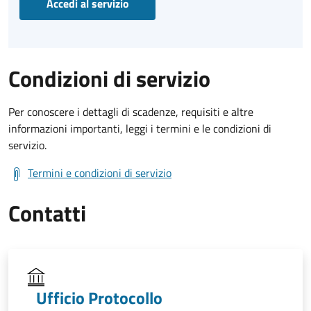
Accedi al servizio
Condizioni di servizio
Per conoscere i dettagli di scadenze, requisiti e altre
informazioni importanti, leggi i termini e le condizioni di
servizio.
Termini e condizioni di servizio
Contatti
Ufficio Protocollo