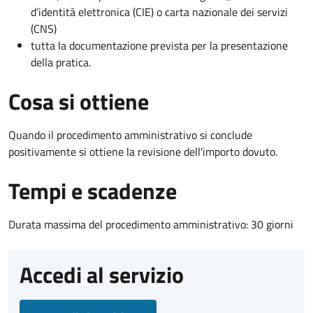
d’identità elettronica (CIE) o carta nazionale dei servizi
(CNS)
tutta la documentazione prevista per la presentazione
della pratica.
Cosa si ottiene
Quando il procedimento amministrativo si conclude
positivamente si ottiene la revisione dell'importo dovuto.
Tempi e scadenze
Durata massima del procedimento amministrativo: 30 giorni
Accedi al servizio