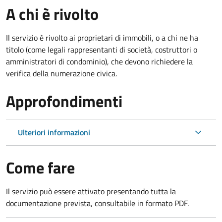
A chi è rivolto
Il servizio è rivolto ai proprietari di immobili, o a chi ne ha
titolo (come legali rappresentanti di società, costruttori o
amministratori di condominio), che devono richiedere la
verifica della numerazione civica.
Approfondimenti
Ulteriori informazioni
Come fare
Il servizio può essere attivato presentando tutta la
documentazione prevista, consultabile in formato PDF.