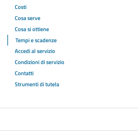
Costi
Cosa serve
Cosa si ottiene
Tempi e scadenze
Accedi al servizio
Condizioni di servizio
Contatti
Strumenti di tutela