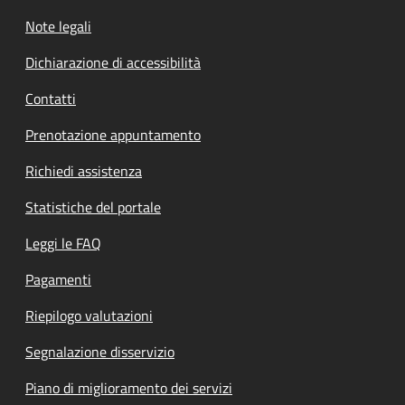
Note legali
Dichiarazione di accessibilità
Contatti
Prenotazione appuntamento
Richiedi assistenza
Statistiche del portale
Leggi le FAQ
Pagamenti
Riepilogo valutazioni
Segnalazione disservizio
Piano di miglioramento dei servizi