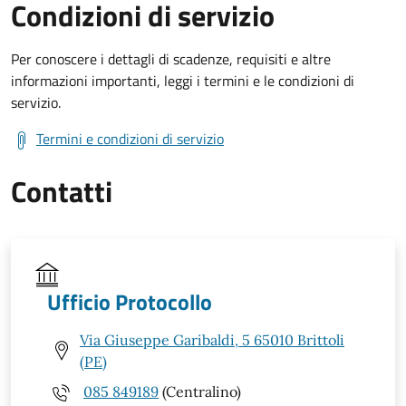
Condizioni di servizio
Per conoscere i dettagli di scadenze, requisiti e altre
informazioni importanti, leggi i termini e le condizioni di
servizio.
Termini e condizioni di servizio
Contatti
Ufficio Protocollo
Via Giuseppe Garibaldi, 5 65010 Brittoli
(PE)
085 849189
(Centralino)