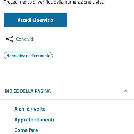
Procedimento di verifica della numerazione civica
Accedi al servizio
Condividi
Normativa di riferimento
INDICE DELLA PAGINA
A chi è rivolto
Approfondimenti
Come fare