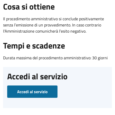
Cosa si ottiene
Il procedimento amministrativo si conclude positivamente
senza l’emissione di un provvedimento. In caso contrario
l’Amministrazione comunicherà l’esito negativo.
Tempi e scadenze
Durata massima del procedimento amministrativo: 30 giorni
Accedi al servizio
Accedi al servizio