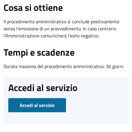
Cosa si ottiene
Il procedimento amministrativo si conclude positivamente
senza l’emissione di un provvedimento. In caso contrario
l’Amministrazione comunicherà l’esito negativo.
Tempi e scadenze
Durata massima del procedimento amministrativo: 30 giorni
Accedi al servizio
Accedi al servizio