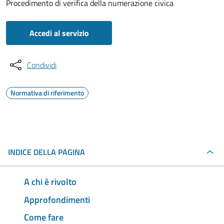
Procedimento di verifica della numerazione civica
Accedi al servizio
Condividi
Normativa di riferimento
INDICE DELLA PAGINA
A chi è rivolto
Approfondimenti
Come fare