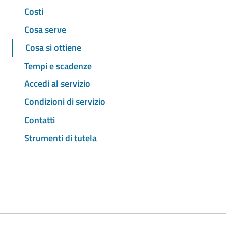
Costi
Cosa serve
Cosa si ottiene
Tempi e scadenze
Accedi al servizio
Condizioni di servizio
Contatti
Strumenti di tutela