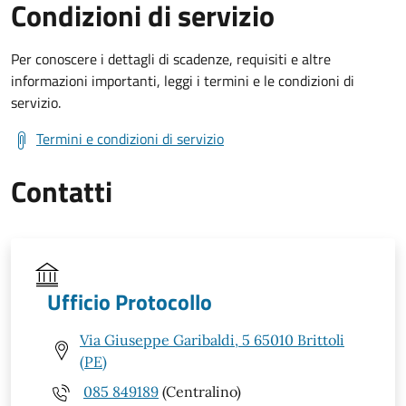
Condizioni di servizio
Per conoscere i dettagli di scadenze, requisiti e altre
informazioni importanti, leggi i termini e le condizioni di
servizio.
Termini e condizioni di servizio
Contatti
Ufficio Protocollo
Via Giuseppe Garibaldi, 5 65010 Brittoli
(PE)
085 849189
(Centralino)