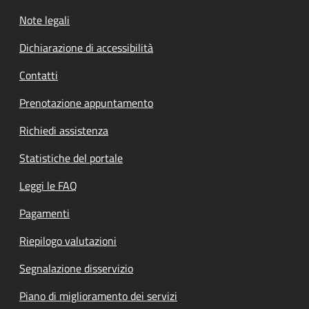
Note legali
Dichiarazione di accessibilità
Contatti
Prenotazione appuntamento
Richiedi assistenza
Statistiche del portale
Leggi le FAQ
Pagamenti
Riepilogo valutazioni
Segnalazione disservizio
Piano di miglioramento dei servizi