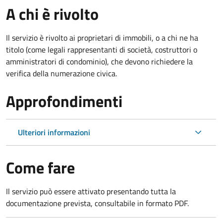
A chi è rivolto
Il servizio è rivolto ai proprietari di immobili, o a chi ne ha
titolo (come legali rappresentanti di società, costruttori o
amministratori di condominio), che devono richiedere la
verifica della numerazione civica.
Approfondimenti
Ulteriori informazioni
Come fare
Il servizio può essere attivato presentando tutta la
documentazione prevista, consultabile in formato PDF.