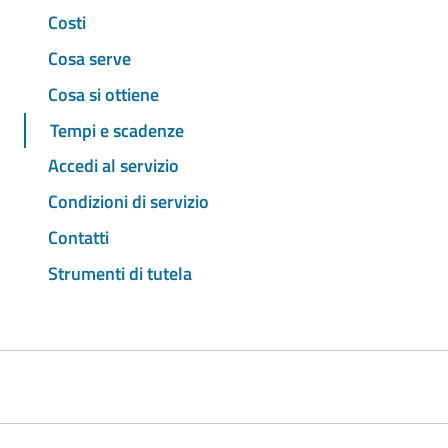
Costi
Cosa serve
Cosa si ottiene
Tempi e scadenze
Accedi al servizio
Condizioni di servizio
Contatti
Strumenti di tutela