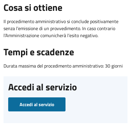
Cosa si ottiene
Il procedimento amministrativo si conclude positivamente
senza l’emissione di un provvedimento. In caso contrario
l’Amministrazione comunicherà l’esito negativo.
Tempi e scadenze
Durata massima del procedimento amministrativo: 30 giorni
Accedi al servizio
Accedi al servizio