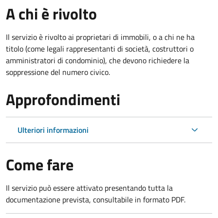
A chi è rivolto
Il servizio è rivolto ai proprietari di immobili, o a chi ne ha
titolo (come legali rappresentanti di società, costruttori o
amministratori di condominio), che devono richiedere la
soppressione del numero civico.
Approfondimenti
Ulteriori informazioni
Come fare
Il servizio può essere attivato presentando tutta la
documentazione prevista, consultabile in formato PDF.