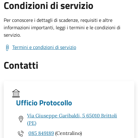
Condizioni di servizio
Per conoscere i dettagli di scadenze, requisiti e altre
informazioni importanti, leggi i termini e le condizioni di
servizio.
Termini e condizioni di servizio
Contatti
Ufficio Protocollo
Via Giuseppe Garibaldi, 5 65010 Brittoli
(PE)
085 849189
(Centralino)