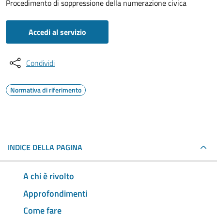
Procedimento di soppressione della numerazione civica
Accedi al servizio
Condividi
Normativa di riferimento
INDICE DELLA PAGINA
A chi è rivolto
Approfondimenti
Come fare