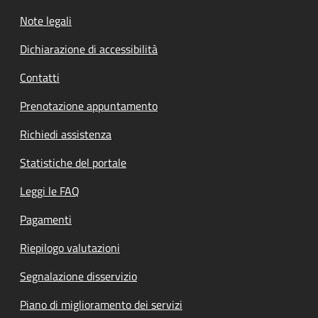
Note legali
Dichiarazione di accessibilità
Contatti
Prenotazione appuntamento
Richiedi assistenza
Statistiche del portale
Leggi le FAQ
Pagamenti
Riepilogo valutazioni
Segnalazione disservizio
Piano di miglioramento dei servizi