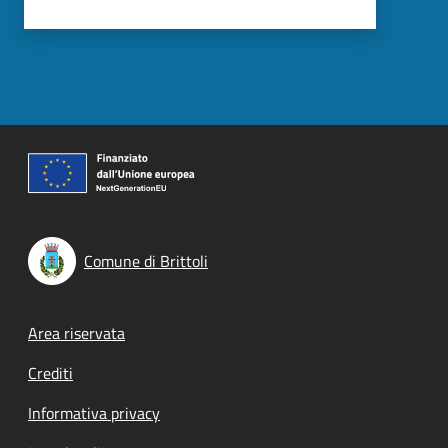
Comune di Brittoli
Footer menu
Area riservata
Crediti
Informativa privacy