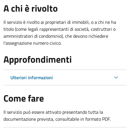
A chi è rivolto
Il servizio è rivolto ai proprietari di immobili, o a chi ne ha
titolo (come legali rappresentanti di società, costruttori o
amministratori di condominio), che devono richiedere
l'assegnazione numero civico.
Approfondimenti
Ulteriori informazioni
Come fare
Il servizio può essere attivato presentando tutta la
documentazione prevista, consultabile in formato PDF.