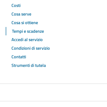
Costi
Cosa serve
Cosa si ottiene
Tempi e scadenze
Accedi al servizio
Condizioni di servizio
Contatti
Strumenti di tutela