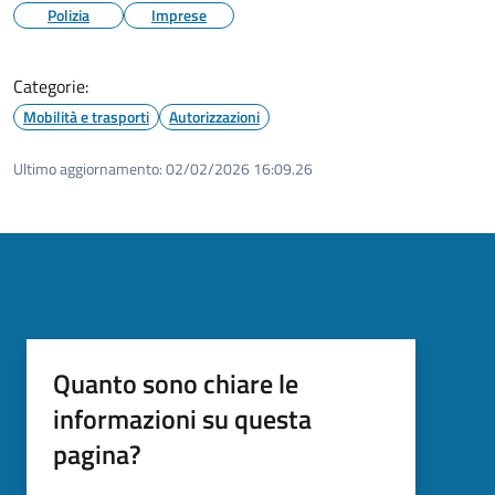
Polizia
Imprese
Categorie:
Mobilità e trasporti
Autorizzazioni
Ultimo aggiornamento:
02/02/2026 16:09.26
Quanto sono chiare le
informazioni su questa
pagina?