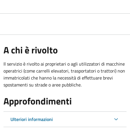
A chi è rivolto
Il servizio è rivolto ai proprietari o agli utilizzatori di macchine
operatrici (come carrelli elevatori, trasportatori o trattori) non
immatricolati che hanno la necessità di effettuare brevi
spostamenti su strade o aree pubbliche.
Approfondimenti
Ulteriori informazioni