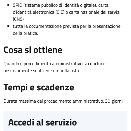
SPID (sistema pubblico di identità digitale), carta
d’identità elettronica (CIE) o carta nazionale dei servizi
(CNS)
tutta la documentazione prevista per la presentazione
della pratica.
Cosa si ottiene
Quando il procedimento amministrativo si conclude
positivamente si ottiene un nulla osta.
Tempi e scadenze
Durata massima del procedimento amministrativo: 30 giorni
Accedi al servizio