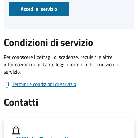
Accedi al servizio
Condizioni di servizio
Per conoscere i dettagli di scadenze, requisiti e altre
informazioni importanti, leggi i termini e le condizioni di
servizio.
Termini e condizioni di servizio
Contatti