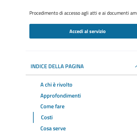
Procedimento di accesso agli atti e ai documenti am
Accedi al servizio
INDICE DELLA PAGINA
A chi è rivolto
Approfondimenti
Come fare
Costi
Cosa serve