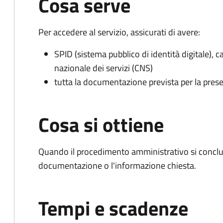
Cosa serve
Per accedere al servizio, assicurati di avere:
SPID (sistema pubblico di identità digitale), ca
nazionale dei servizi (CNS)
tutta la documentazione prevista per la prese
Cosa si ottiene
Quando il procedimento amministrativo si conclud
documentazione o l'informazione chiesta.
Tempi e scadenze