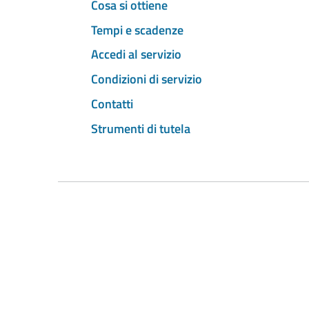
Cosa si ottiene
Tempi e scadenze
Accedi al servizio
Condizioni di servizio
Contatti
Strumenti di tutela