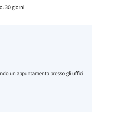
: 30 giorni
ando un appuntamento presso gli uffici