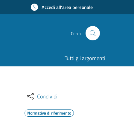
Accedi all'area personale
Cerca
Tutti gli argomenti
Condividi
Normativa di riferimento