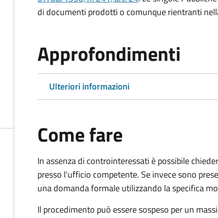
di documenti prodotti o comunque rientranti nella l
Approfondimenti
Ulteriori informazioni
Come fare
In assenza di controinteressati è possibile chied
presso l'ufficio competente. Se invece sono prese
una domanda formale utilizzando la specifica mod
Il procedimento può essere sospeso per un massi