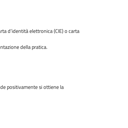
rta d’identità elettronica (CIE) o carta
ntazione della pratica.
e positivamente si ottiene la