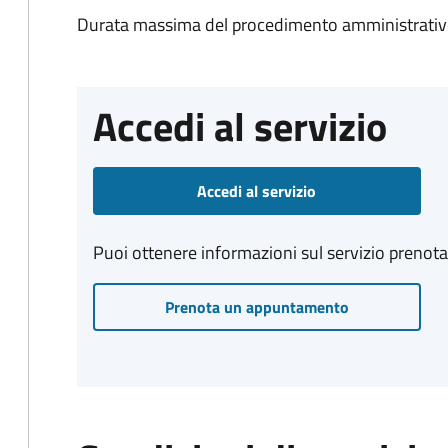
Durata massima del procedimento amministrativo
Accedi al servizio
Accedi al servizio
Puoi ottenere informazioni sul servizio prenot
Prenota un appuntamento