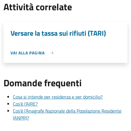
Attività correlate
Versare la tassa sui rifiuti (TARI)
VAI ALLA PAGINA
Domande frequenti
Cosa si intende per residenza e per domicilio?
Cos'è l'AIRE?
Cos'è l’Anagrafe Nazionale della Popolazione Residente
(ANPR)?