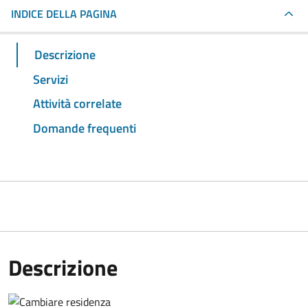
INDICE DELLA PAGINA
Descrizione
Servizi
Attività correlate
Domande frequenti
Descrizione