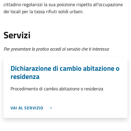
cittadino regolarizzi la sua posizione rispetto all’occupazione
dei locali per la tassa rifiuti solidi urbani.
Servizi
Per presentare la pratica accedi al servizio che ti interessa
Dichiarazione di cambio abitazione o
residenza
Procedimento di cambio abitazione o residenza
VAI AL SERVIZIO