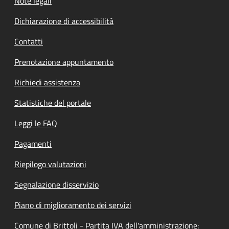
Note legali
Dichiarazione di accessibilità
Contatti
Prenotazione appuntamento
Richiedi assistenza
Statistiche del portale
Leggi le FAQ
Pagamenti
Riepilogo valutazioni
Segnalazione disservizio
Piano di miglioramento dei servizi
Comune di Brittoli - Partita IVA dell'amministrazione: