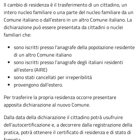
Il cambio di residenza è il trasferimento di un cittadino, un
intero nucleo familiare o una parte del nucleo familiare da un
Comune italiano o dall’estero in un altro Comune italiano. La
dichiarazione può essere presentata da cittadini o nuclei
familiari che:
sono iscritti presso l’anagrafe della popolazione residente
di un altro Comune italiano
sono iscritti presso l’anagrafe degli italiani residenti
all’estero (AIRE)
sono stati cancellati per irreperibilità
provengono dall'estero.
Per trasferire la propria residenza occorre presentare
apposita
dichiarazione al nuovo Comune.
Dalla data della dichiarazione il cittadino potrà usufruire
dell’autocertificazione e, a decorrere dalla registrazione della
pratica,
potrà ottenere il certificato di residenza e di stato di
famiglia.