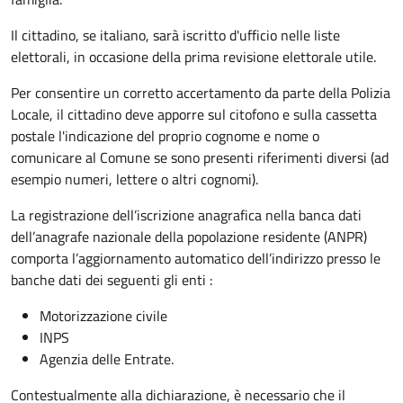
Il cittadino, se italiano,
sarà iscritto d'ufficio
nelle liste
elettorali, in occasione della prima revisione elettorale utile.
Per consentire un corretto accertamento da parte della Polizia
Locale, il cittadino deve apporre sul citofono e sulla cassetta
postale l'indicazione del proprio cognome e nome o
comunicare al Comune se sono presenti riferimenti diversi (ad
esempio numeri, lettere o altri cognomi).
La registrazione dell’iscrizione anagrafica nella banca dati
dell’anagrafe nazionale della popolazione residente (ANPR)
comporta l’aggiornamento automatico dell’indirizzo presso le
banche dati dei seguenti gli enti :
Motorizzazione civile
INPS
Agenzia delle Entrate.
Contestualmente alla dichiarazione, è necessario che il