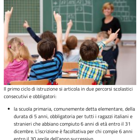
Il primo ciclo di istruzione si articola in due percorsi scolastici
consecutivi e obbligatori:
la scuola primaria, comunemente detta elementare, della
durata di 5 anni, obbligatoria per tutti i ragazzi italiani e
stranieri che abbiano compiuto 6 anni di età entro il 31
dicembre. L’iscrizione è facoltativa per chi compie 6 anni
entro il 30 aprile dell’anno successivo