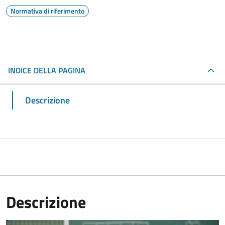
Normativa di riferimento
INDICE DELLA PAGINA
Descrizione
Descrizione