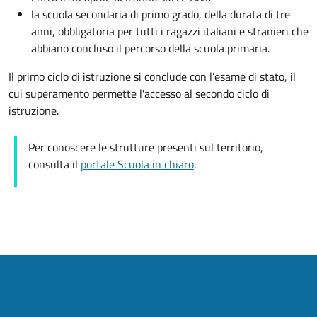
la scuola secondaria di primo grado, della durata di tre
anni, obbligatoria per tutti i ragazzi italiani e stranieri che
abbiano concluso il percorso della scuola primaria.
Il primo ciclo di istruzione si conclude con l’esame di stato, il
cui superamento permette l'accesso al secondo ciclo di
istruzione.
Per conoscere le strutture presenti sul territorio,
consulta il
portale Scuola in chiaro
.