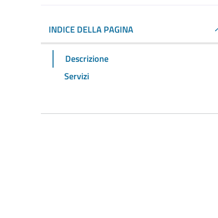
INDICE DELLA PAGINA
Descrizione
Servizi