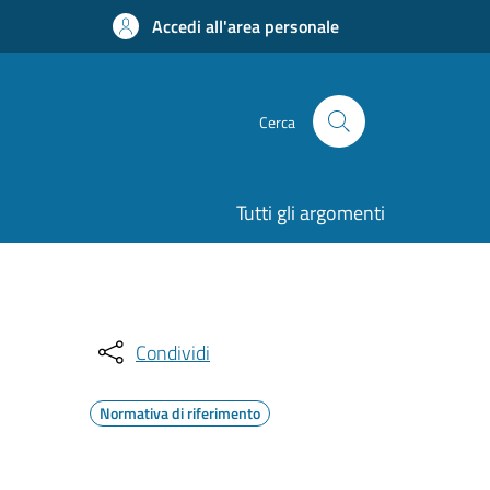
Accedi all'area personale
Cerca
Tutti gli argomenti
Condividi
Normativa di riferimento