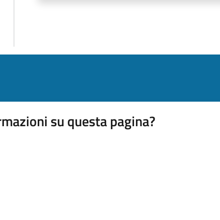
rmazioni su questa pagina?