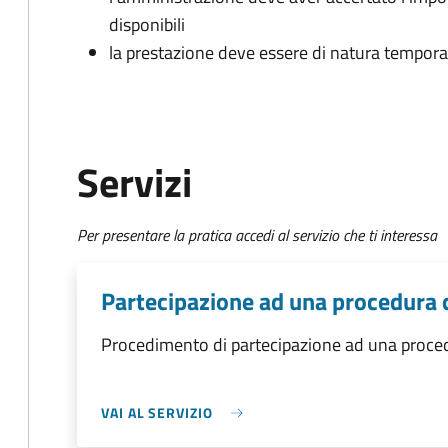
disponibili
la prestazione deve essere di natura tempor
Servizi
Per presentare la pratica accedi al servizio che ti interessa
Partecipazione ad una procedura 
Procedimento di partecipazione ad una proce
VAI AL SERVIZIO