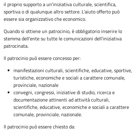
il proprio supporto a un'iniziativa culturale, scientifica,
sportiva o di qualunque altro settore. L'aiuto offerto può
essere sia organizzativo che economico.
Quando si ottiene un patrocinio, è obbligatorio inserire lo
stemma dell'ente su tutte le comunicazioni dell'iniziativa
patrocinata.
Il patrocinio può essere concesso per:
manifestazioni culturali, scientifiche, educative, sportive,
turistiche, economiche e sociali a carattere comunale,
provinciale, nazionale
convegni, congressi, iniziative di studio, ricerca e
documentazione attinenti ad attività culturali,
scientifiche, educative, economiche e sociali a carattere
comunale, provinciale, nazionale.
Il patrocinio può essere chiesto da: