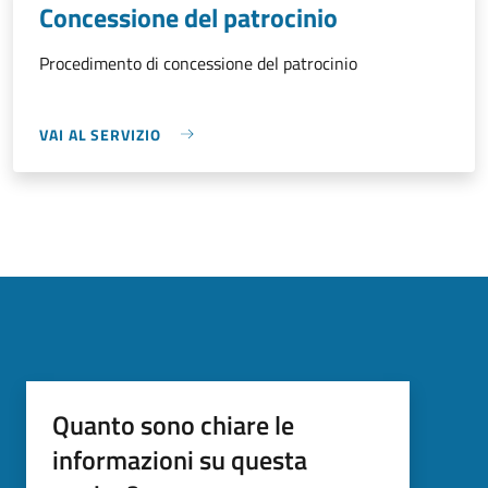
Concessione del patrocinio
Procedimento di concessione del patrocinio
VAI AL SERVIZIO
Quanto sono chiare le
informazioni su questa