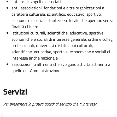
enti locali singoli e associati
enti, associazioni, fondazioni e altre organizzazioni a
carattere culturale, scientifico, educativo, sportivo,
economico e sociale di interesse locale che operano senza
finalità di lucro
istituzioni culturali, scientifiche, educative, sportive,
economiche e sociali di interesse generale, ordini e collegi
professionali, università e istituzioni culturali,
scientifiche, educative, sportive, economiche e sociali di
interesse anche nazionale
associazioni o altri enti che svolgono attività attinenti a
quelle dell'Amministrazione.
Servizi
Per presentare la pratica accedi al servizio che ti interessa