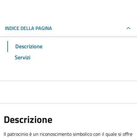
INDICE DELLA PAGINA
Descrizione
Servizi
Descrizione
Il patrocinio è un riconoscimento simbolico con il quale si offre