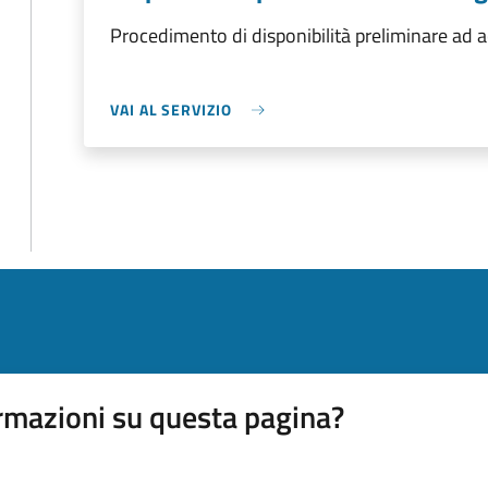
Procedimento di disponibilità preliminare ad acc
VAI AL SERVIZIO
rmazioni su questa pagina?