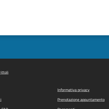
ittoli
Informativa privacy
i
Prenotazione appuntamento