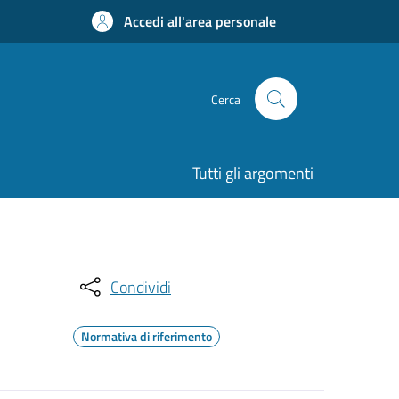
Accedi all'area personale
Cerca
Tutti gli argomenti
Condividi
Normativa di riferimento