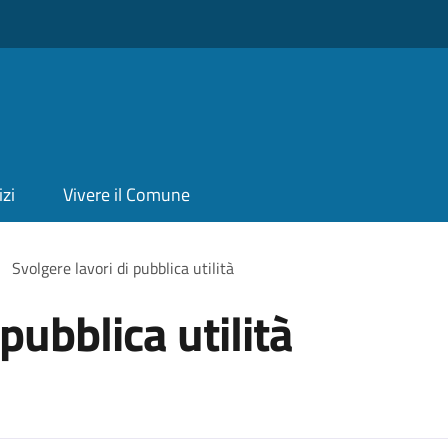
izi
Vivere il Comune
Svolgere lavori di pubblica utilità
pubblica utilità