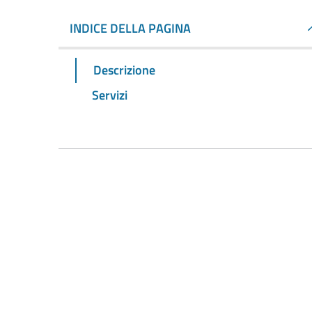
INDICE DELLA PAGINA
Descrizione
Servizi