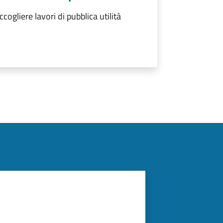
ogliere lavori di pubblica utilità