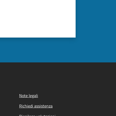
Note legali
Richiedi assistenza