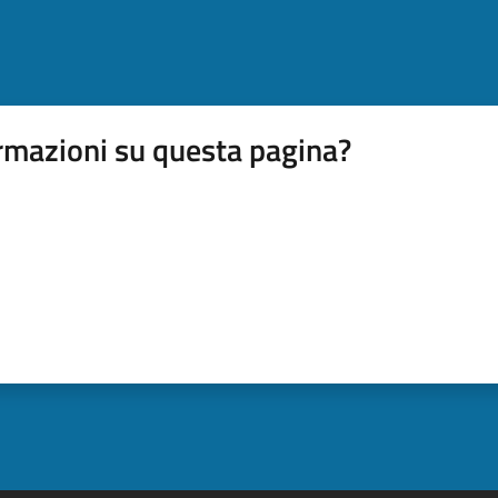
rmazioni su questa pagina?