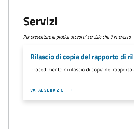
Servizi
Per presentare la pratica accedi al servizio che ti interessa
Rilascio di copia del rapporto di ri
Procedimento di rilascio di copia del rapporto d
VAI AL SERVIZIO