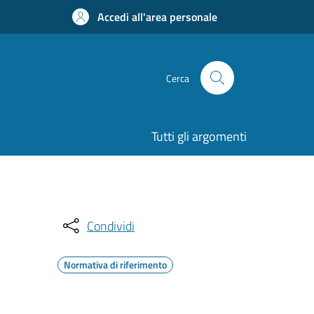
Accedi all'area personale
Cerca
Tutti gli argomenti
Condividi
Normativa di riferimento