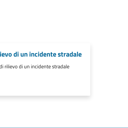
lievo di un incidente stradale
i rilievo di un incidente stradale