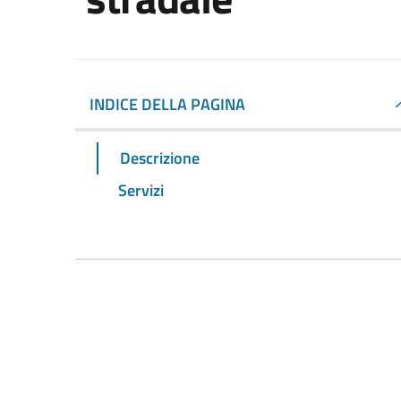
INDICE DELLA PAGINA
Descrizione
Servizi