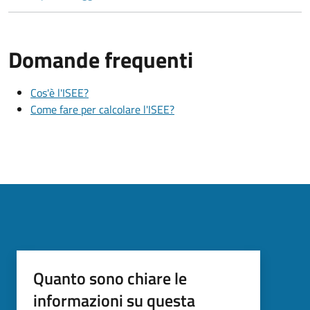
Domande frequenti
Cos'è l'ISEE?
Come fare per calcolare l'ISEE?
Quanto sono chiare le
informazioni su questa