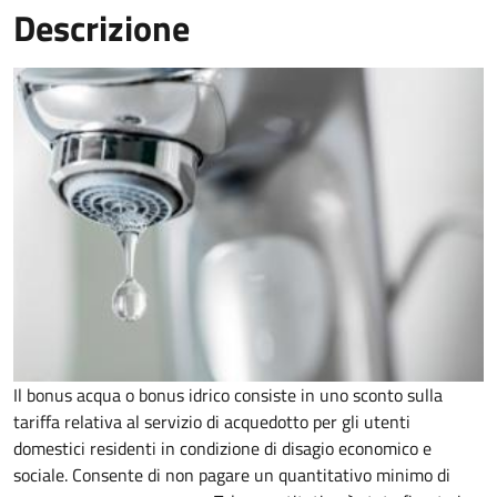
Descrizione
Il bonus acqua o bonus idrico consiste in uno sconto sulla
tariffa relativa al servizio di acquedotto per gli utenti
domestici residenti in condizione di disagio economico e
sociale. Consente di non pagare un quantitativo minimo di