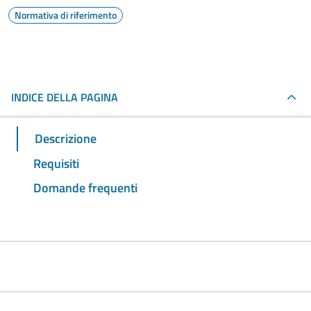
Normativa di riferimento
INDICE DELLA PAGINA
Descrizione
Requisiti
Domande frequenti