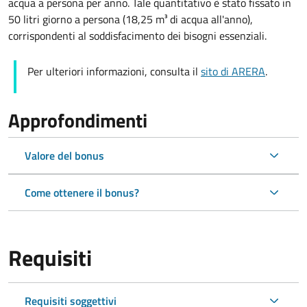
acqua a persona per anno. Tale quantitativo è stato fissato in
50 litri giorno a persona (18,25 m³ di acqua all'anno),
corrispondenti al soddisfacimento dei bisogni essenziali.
Per ulteriori informazioni, consulta il
sito di ARERA
.
Approfondimenti
Valore del bonus
Come ottenere il bonus?
Requisiti
Requisiti soggettivi