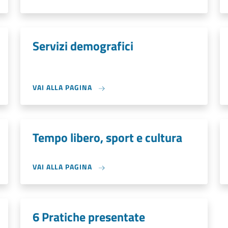
Servizi demografici
VAI ALLA PAGINA
Tempo libero, sport e cultura
VAI ALLA PAGINA
6 Pratiche presentate