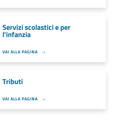
Servizi scolastici e per
l'infanzia
VAI ALLA PAGINA
Tributi
VAI ALLA PAGINA