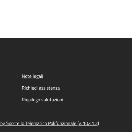
Note legali
Richiedi assistenza
Riepilogo valutazioni
y Sportello Telematico Polifunzionale (v. 10.41.2)