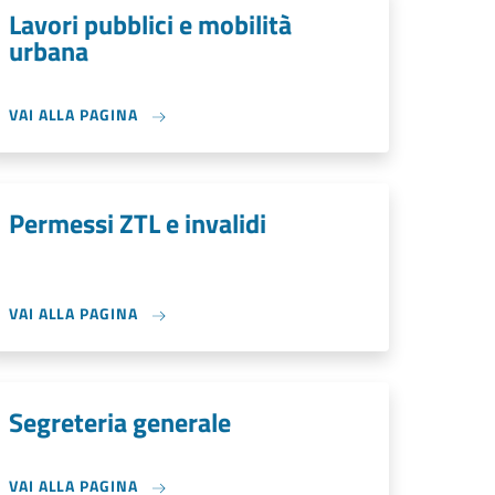
Lavori pubblici e mobilità
urbana
VAI ALLA PAGINA
Permessi ZTL e invalidi
VAI ALLA PAGINA
Segreteria generale
VAI ALLA PAGINA