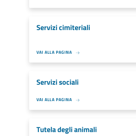
Servizi cimiteriali
VAI ALLA PAGINA
Servizi sociali
VAI ALLA PAGINA
Tutela degli animali