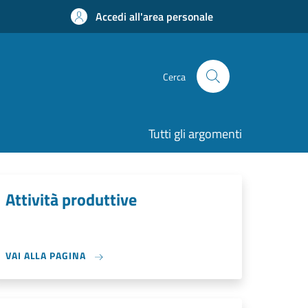
Accedi all'area personale
Cerca
Tutti gli argomenti
Attività produttive
VAI ALLA PAGINA