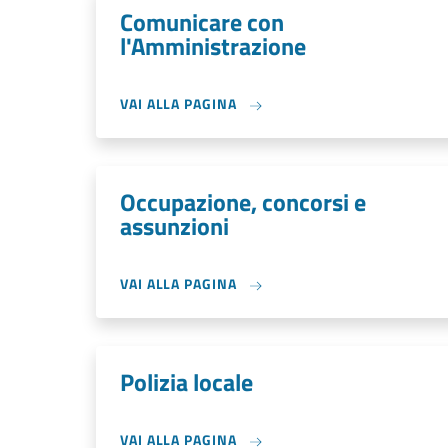
Comunicare con
l'Amministrazione
VAI ALLA PAGINA
Occupazione, concorsi e
assunzioni
VAI ALLA PAGINA
Polizia locale
VAI ALLA PAGINA