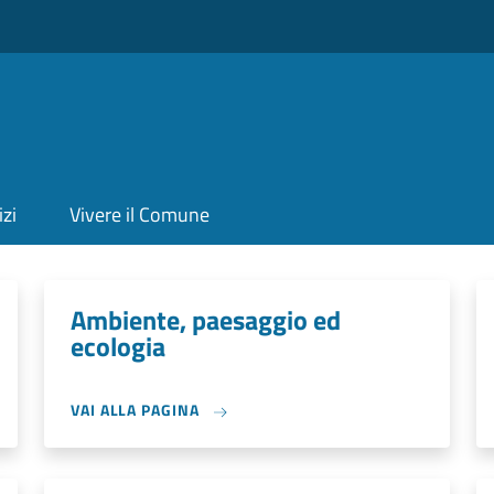
izi
Vivere il Comune
Ambiente, paesaggio ed
ecologia
VAI ALLA PAGINA