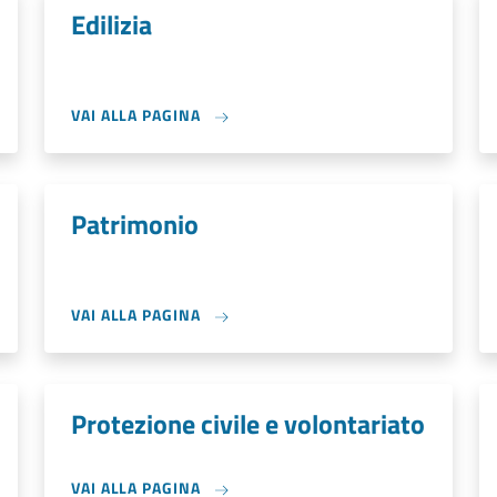
Edilizia
VAI ALLA PAGINA
Patrimonio
VAI ALLA PAGINA
Protezione civile e volontariato
VAI ALLA PAGINA